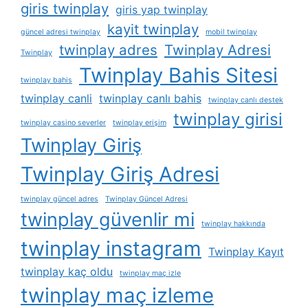
giris twinplay
giris yap twinplay
kayit twinplay
güncel adresi twinplay
mobil twinplay
twinplay adres
Twinplay Adresi
Twinplay
Twinplay Bahis Sitesi
twinplay bahis
twinplay canli
twinplay canlı bahis
twinplay canlı destek
twinplay girisi
twinplay casino severler
twinplay erişim
Twinplay Giriş
Twinplay Giriş Adresi
twinplay güncel adres
Twinplay Güncel Adresi
twinplay güvenlir mi
twinplay hakkında
twinplay instagram
Twinplay Kayıt
twinplay kaç oldu
twinplay maç izle
twinplay maç izleme