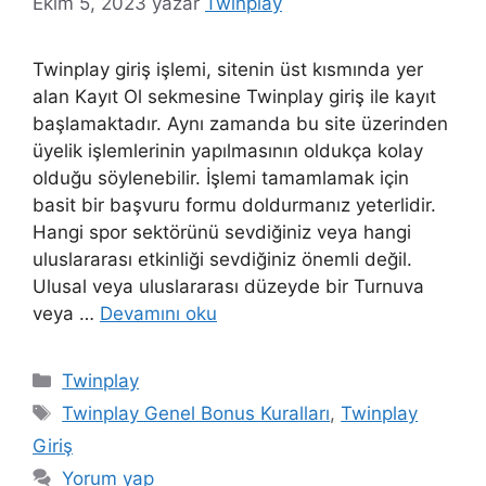
Ekim 5, 2023
yazar
Twinplay
Twinplay giriş işlemi, sitenin üst kısmında yer
alan Kayıt Ol sekmesine Twinplay giriş ile kayıt
başlamaktadır. Aynı zamanda bu site üzerinden
üyelik işlemlerinin yapılmasının oldukça kolay
olduğu söylenebilir. İşlemi tamamlamak için
basit bir başvuru formu doldurmanız yeterlidir.
Hangi spor sektörünü sevdiğiniz veya hangi
uluslararası etkinliği sevdiğiniz önemli değil.
Ulusal veya uluslararası düzeyde bir Turnuva
veya …
Devamını oku
Kategoriler
Twinplay
Etiketler
Twinplay Genel Bonus Kuralları
,
Twinplay
Giriş
Yorum yap