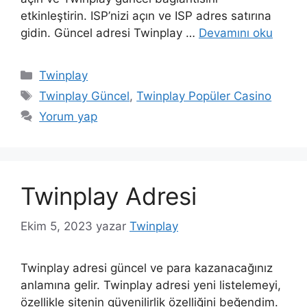
etkinleştirin. ISP’nizi açın ve ISP adres satırına
gidin. Güncel adresi Twinplay …
Devamını oku
Kategoriler
Twinplay
Etiketler
Twinplay Güncel
,
Twinplay Popüler Casino
Yorum yap
Twinplay Adresi
Ekim 5, 2023
yazar
Twinplay
Twinplay adresi güncel ve para kazanacağınız
anlamına gelir. Twinplay adresi yeni listelemeyi,
özellikle sitenin güvenilirlik özelliğini beğendim.