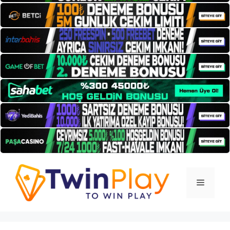
İçeriğe
atla
Menü