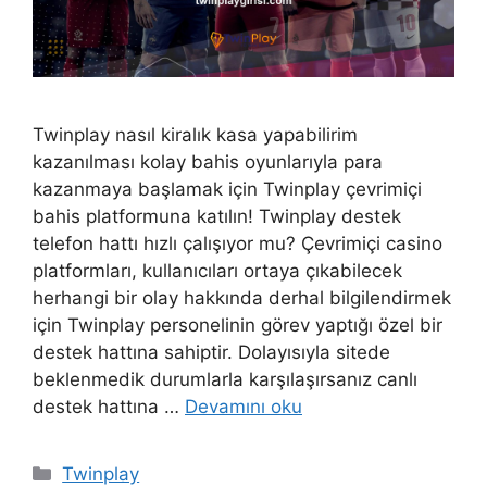
Twinplay nasıl kiralık kasa yapabilirim
kazanılması kolay bahis oyunlarıyla para
kazanmaya başlamak için Twinplay çevrimiçi
bahis platformuna katılın! Twinplay destek
telefon hattı hızlı çalışıyor mu? Çevrimiçi casino
platformları, kullanıcıları ortaya çıkabilecek
herhangi bir olay hakkında derhal bilgilendirmek
için Twinplay personelinin görev yaptığı özel bir
destek hattına sahiptir. Dolayısıyla sitede
beklenmedik durumlarla karşılaşırsanız canlı
destek hattına …
Devamını oku
Kategoriler
Twinplay