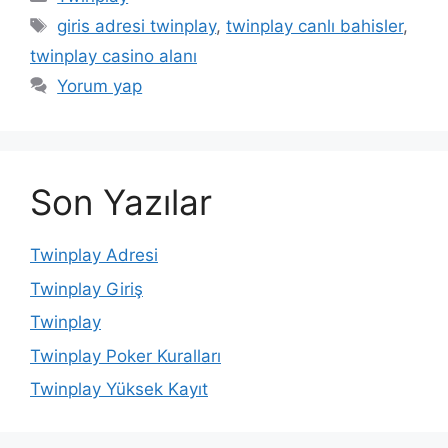
Etiketler
giris adresi twinplay
,
twinplay canlı bahisler
,
twinplay casino alanı
Yorum yap
Son Yazılar
Twinplay Adresi
Twinplay Giriş
Twinplay
Twinplay Poker Kuralları
Twinplay Yüksek Kayıt