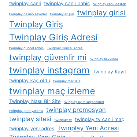
twinplay canli
twinplay canlı bahis
twinplay canlı destek
twinplay girisi
twinplay casino severler
twinplay erişim
Twinplay Giriş
Twinplay Giriş Adresi
twinplay güncel adres
Twinplay Güncel Adresi
twinplay güvenlir mi
twinplay hakkında
twinplay instagram
Twinplay Kayıt
twinplay kaç oldu
twinplay maç izle
twinplay maç izleme
Twinplay Nasıl Bir Site
twinplay oyun seçenekleri
twinplay promosyon
twinplay para yatırma
twinplay sitesi
twinplay tv canli maç
twinplay tv
Twinplay Yeni Adresi
twinplay yeni adres