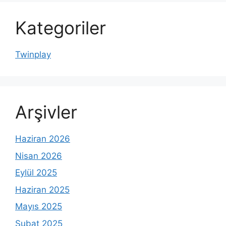
Kategoriler
Twinplay
Arşivler
Haziran 2026
Nisan 2026
Eylül 2025
Haziran 2025
Mayıs 2025
Şubat 2025