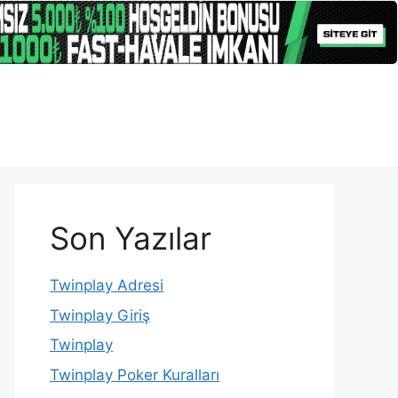
Son Yazılar
Twinplay Adresi
Twinplay Giriş
Twinplay
Twinplay Poker Kuralları