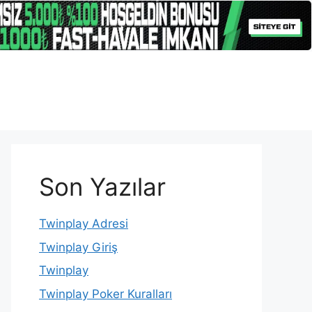
Son Yazılar
Twinplay Adresi
Twinplay Giriş
Twinplay
Twinplay Poker Kuralları