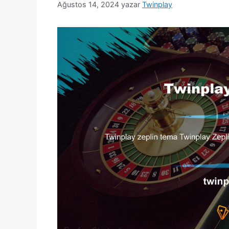
Ağustos 14, 2024
yazar
Twinplay