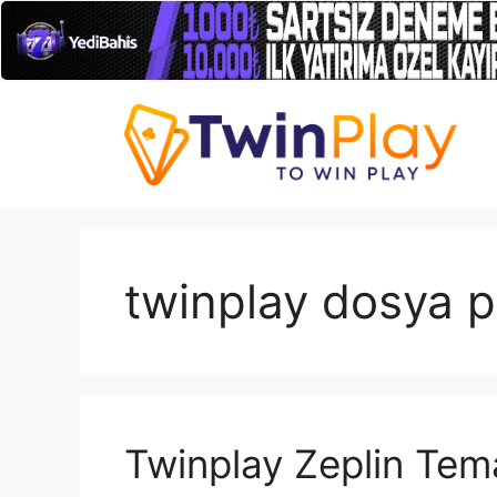
İçeriğe
atla
twinplay dosya p
Twinplay Zeplin Tem