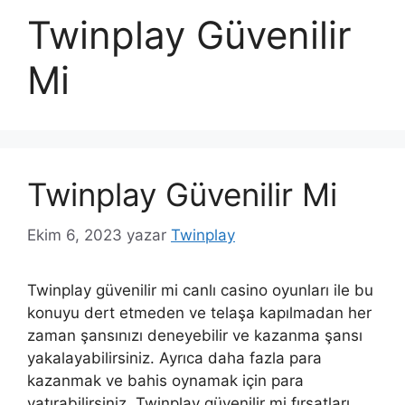
Twinplay Güvenilir
Mi
Twinplay Güvenilir Mi
Ekim 6, 2023
yazar
Twinplay
Twinplay güvenilir mi canlı casino oyunları ile bu
konuyu dert etmeden ve telaşa kapılmadan her
zaman şansınızı deneyebilir ve kazanma şansı
yakalayabilirsiniz. Ayrıca daha fazla para
kazanmak ve bahis oynamak için para
yatırabilirsiniz. Twinplay güvenilir mi fırsatları