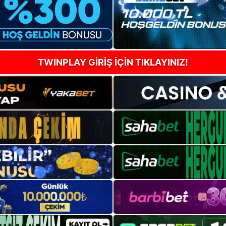
TWINPLAY GİRİŞ İÇİN TIKLAYINIZ!