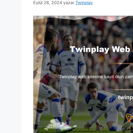
Eylül 28, 2024
yazar
Twinplay