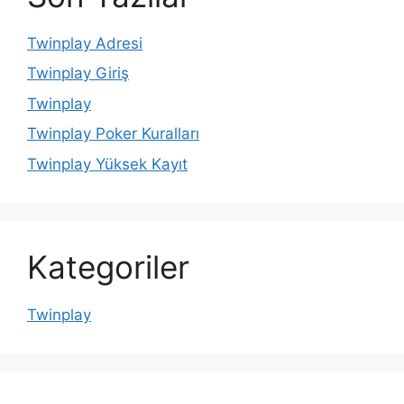
Twinplay Adresi
Twinplay Giriş
Twinplay
Twinplay Poker Kuralları
Twinplay Yüksek Kayıt
Kategoriler
Twinplay