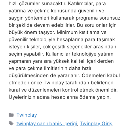
hızlı çözümler sunacaktır. Katılımcılar, para
yatırma ve çekme konusunda güvenilir ve
saygın yöntemleri kullanarak programa sorunsuz
bir şekilde devam edebilirler. Bu soru onlar için
büyük önem taşıyor. Minimum kısıtlama ve
güvenilir teknolojiyle hesaplarına para taşımak
isteyen kişiler, çok çeşitli seçenekler arasından
seçim yapabilir. Kullanıcılar teknolojiye yatırım
yapmanın yanı sıra yüksek kaliteli içeriklerden
ve para çekme limitlerinin daha hızlı
düşürülmesinden de yararlanır. Ödemeleri kabul
etmeden önce Twinplay tarafından belirlenen
kural ve düzenlemeleri kontrol etmek önemlidir.
Üyelerinizin adına hesaplarına ödeme yapın.
Kategoriler
Twinplay
Etiketler
twinplay canlı bahis i̇çeriği
,
Twinplay Giriş
,