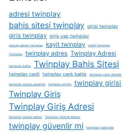
adresi twinplay
bahis sitesi twinplay
girisi twinplay
giris twinplay
giris yap twinplay
kayit twinplay
güncel adresi twinplay
mobil twinplay
twinplay adres
Twinplay Adresi
Twinplay
Twinplay Bahis Sitesi
twinplay bahis
twinplay canli
twinplay canlı bahis
twinplay canlı destek
twinplay girisi
twinplay casino severler
twinplay erişim
Twinplay Giriş
Twinplay Giriş Adresi
twinplay güncel adres
Twinplay Güncel Adresi
twinplay güvenlir mi
twinplay hakkında