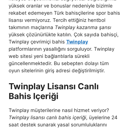
yüksek oranlar ve bonuslar nedeniyle bizimle
rekabet edemeyen Türk bahisçilerine spor bahis
lisansı vermiyoruz. Tercih ettiğiniz hentbol
takımının maçlarına
Twinplay kazanma şansı
yüksek çözünürlükte katılın. Çok sayıda bahisçi,
Twinplay çevrimiçi bahis
Twinplay
platformlarının yasallığını sorguluyor. Twinplay
web sitesi yeni bağlantılarla sürekli
güncellenmektedir. Bu sebepten dolayı tüm
oyun sitelerinin giriş adresi değiştirilmiştir.
Twinplay Lisansı Canlı
Bahis Içeriği
Twinplay müşterilerine nasıl hizmet veriyor?
Twinplay lisansı canlı bahis içeriği
, üyelerine 24
saat destek sunarak yasal sorumluluklarını