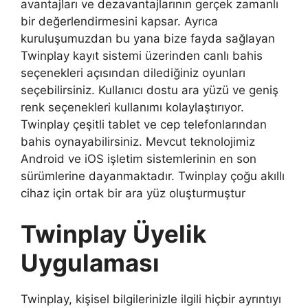
avantajları ve dezavantajlarının gerçek zamanlı
bir değerlendirmesini kapsar. Ayrıca
kuruluşumuzdan bu yana bize fayda sağlayan
Twinplay kayıt sistemi üzerinden canlı bahis
seçenekleri açısından dilediğiniz oyunları
seçebilirsiniz. Kullanıcı dostu ara yüzü ve geniş
renk seçenekleri kullanımı kolaylaştırıyor.
Twinplay çeşitli tablet ve cep telefonlarından
bahis oynayabilirsiniz. Mevcut teknolojimiz
Android ve iOS işletim sistemlerinin en son
sürümlerine dayanmaktadır. Twinplay çoğu akıllı
cihaz için ortak bir ara yüz oluşturmuştur
Twinplay Üyelik
Uygulaması
Twinplay, kişisel bilgilerinizle ilgili hiçbir ayrıntıyı