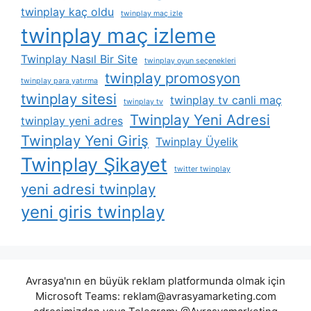
twinplay kaç oldu
twinplay maç izle
twinplay maç izleme
Twinplay Nasıl Bir Site
twinplay oyun seçenekleri
twinplay promosyon
twinplay para yatırma
twinplay sitesi
twinplay tv canli maç
twinplay tv
Twinplay Yeni Adresi
twinplay yeni adres
Twinplay Yeni Giriş
Twinplay Üyelik
Twinplay Şikayet
twitter twinplay
yeni adresi twinplay
yeni giris twinplay
Avrasya'nın en büyük reklam platformunda olmak için
Microsoft Teams:
reklam@avrasyamarketing.com