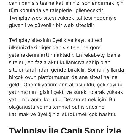
canlı bahis sitesine katılımınızı sonlandırmak için
tüm konularla ve taleplerle ilgilenecektir.
Twinplay web sitesi yüksek kalitesi nedeniyle
güvenli ve güvenilir bir web sitesidir
Twinplay sitesinin üyelik ve kayıt süreci
ülkemizdeki diğer bahis sitelerine göre
yeteneklerini arttırmaktadır. En rekabetçi bahis
siteleri, en fazla aktif kullanıcıya sahip olan
siteler tarafından geride bırakılır. Sonraki yıllarda
birçok oyun platformunun da ana sitesi haline
geldi. Önemli yatırımların alıcısı oldu, çok sayıda
yatırımcının ilgisini çekti ve sürekli olarak yüksek
yatırım oranını korudu. Devam etmek için. Bu
olağanüstü ve mükemmel bahis sitesine
katılmak ve üyeliğinizi sürdürmek çok basittir.
Twinplay İle Canlı Spor İzle