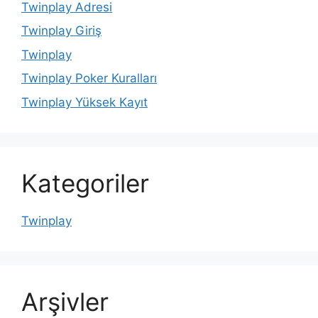
Twinplay Adresi
Twinplay Giriş
Twinplay
Twinplay Poker Kuralları
Twinplay Yüksek Kayıt
Kategoriler
Twinplay
Arşivler