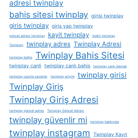
adresi twinplay
bahis sitesi twinplay
girisi twinplay
giris twinplay
giris yap twinplay
kayit twinplay
güncel adresi twinplay
mobil twinplay
twinplay adres
Twinplay Adresi
Twinplay
Twinplay Bahis Sitesi
twinplay bahis
twinplay canli
twinplay canlı bahis
twinplay canlı destek
twinplay girisi
twinplay casino severler
twinplay erişim
Twinplay Giriş
Twinplay Giriş Adresi
twinplay güncel adres
Twinplay Güncel Adresi
twinplay güvenlir mi
twinplay hakkında
twinplay instagram
Twinplay Kayıt