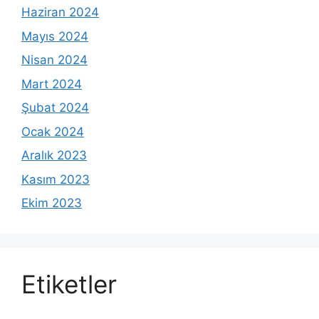
Haziran 2024
Mayıs 2024
Nisan 2024
Mart 2024
Şubat 2024
Ocak 2024
Aralık 2023
Kasım 2023
Ekim 2023
Etiketler