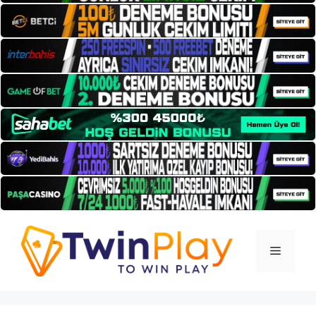
İçeriğe
atla
Menü