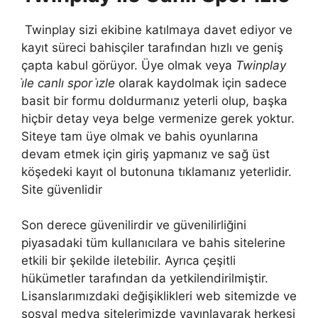
Twinplay sizi ekibine katılmaya davet ediyor ve
kayıt süreci bahisçiler tarafından hızlı ve geniş
çapta kabul görüyor. Üye olmak veya
Twinplay
i̇le canlı spor i̇zle
olarak kaydolmak için sadece
basit bir formu doldurmanız yeterli olup, başka
hiçbir detay veya belge vermenize gerek yoktur.
Siteye tam üye olmak ve bahis oyunlarına
devam etmek için giriş yapmanız ve sağ üst
köşedeki kayıt ol butonuna tıklamanız yeterlidir.
Site güvenlidir
Son derece güvenilirdir ve güvenilirliğini
piyasadaki tüm kullanıcılara ve bahis sitelerine
etkili bir şekilde iletebilir. Ayrıca çeşitli
hükümetler tarafından da yetkilendirilmiştir.
Lisanslarımızdaki değişiklikleri web sitemizde ve
sosyal medya sitelerimizde yayınlayarak herkesi