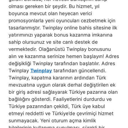
olması gereken bir şeydir. Bu hizmet, yıl
boyunca mevcut olan heyecan verici
promosyonlarla yeni oyuncuları cezbetmek için
tasarlanmıştır. Twinplay online bahis sitesine ilk
yatırımınızı yaparak bonus kazanma imkanına
sahip olursunuz ve site canlı destek de
vermektedir. Olağanüstü Twinplay bonusunu
alın ve kazanma serinize hemen başlayın! Adres
değişikliği Twinplay tarafından başlatılır. Adres
Twinplay
Twinplay
tarafından güncellendi.
Twinplay, kapatma kararının ardından Türk
mevzuatına uygun olarak derhal değiştirilen ek
bir giriş adresi sağlayarak Türkiye pazarına olan
bağlılığını gösterdi. Faaliyetlerini durdurdu ve
Türkiye pazarından çekildi, Türk üye kabul
etmeyi reddetti ve Türkiye’de çevrimiçi hizmet
sunmayacak. Yeni oturum açma kimlik
bilgilerinin kullanıma sunulması, sürekli bir