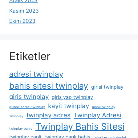
Aralık 2023
Kasım 2023
Ekim 2023
Etiketler
adresi twinplay
bahis sitesi twinplay
girisi twinplay
giris twinplay
giris yap twinplay
kayit twinplay
güncel adresi twinplay
mobil twinplay
twinplay adres
Twinplay Adresi
Twinplay
Twinplay Bahis Sitesi
twinplay bahis
twinplay canli
twinplay canlı bahis
twinplay canlı destek