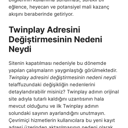
eğlence, heyecan ve potansiyel mali kazanç
akışını beraberinde getiriyor.
Twinplay Adresini
Değiştirmesinin Nedeni
Neydi
Sitenin kapatılması nedeniyle bu dönemde
yapılan çalışmaların yaygınlaştığı görülmektedir.
Twinplay adresini değiştirmesinin nedeni neydi
telaffuzundaki değişikliğin nedenlerini
detaylandırabilir misiniz? Twinplay adının orijinal
site adıyla tutarlı kaldığını uzantısının hala
mevcut olduğunu ve ilk Twinplay adının
solundaki sayının ayarlandığını unutmayın.
Çevrimiçi hizmetlerin kullanıcılara bu yeni kayıt
adresi üzerinden aktarılmasının nedeni olarak