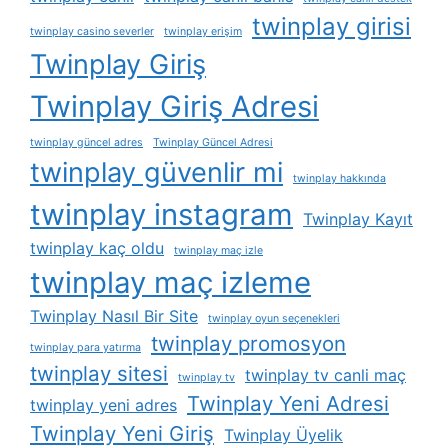
twinplay girisi
twinplay casino severler
twinplay erişim
Twinplay Giriş
Twinplay Giriş Adresi
twinplay güncel adres
Twinplay Güncel Adresi
twinplay güvenlir mi
twinplay hakkında
twinplay instagram
Twinplay Kayıt
twinplay kaç oldu
twinplay maç izle
twinplay maç izleme
Twinplay Nasıl Bir Site
twinplay oyun seçenekleri
twinplay promosyon
twinplay para yatırma
twinplay sitesi
twinplay tv canli maç
twinplay tv
Twinplay Yeni Adresi
twinplay yeni adres
Twinplay Yeni Giriş
Twinplay Üyelik