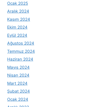
Ocak 2025
Aralık 2024
Kasım 2024
Ekim 2024
Eylül 2024
Ağustos 2024
Temmuz 2024
Haziran 2024
Mayıs 2024
Nisan 2024
Mart 2024
Şubat 2024
Ocak 2024