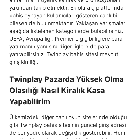
yakından takip etmektir. Ek olarak, platformda
bahis oynayan kullanıcıları gösteren canlı bir
bileşen de bulunmaktadır. Yaklaşan yarışmaları
aşağıda listelenen kategorilerde bulabilirsiniz.
UEFA, Avrupa ligi, Premier Lig gibi liglere para
yatırmanın yanı sıra diğer liglere de para
yatırabilirsiniz. Twinplay bahis sitesi mevcut
giriş kimliği.
Twinplay Pazarda Yüksek Olma
Olasılığı Nasıl Kiralık Kasa
Yapabilirim
Ülkemizdeki diğer canlı oyun sitelerinde olduğu
gibi Twinplay bahis sitesinin güncel giriş adresi
de periyodik olarak değişiklik gösterebilir. Hem